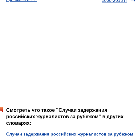
2000-2013 гг
Смотреть что такое "Случаи задержания
российских журналистов за рубежом" в других
словарях:
Случаи задержания российских журналистов за рубежом