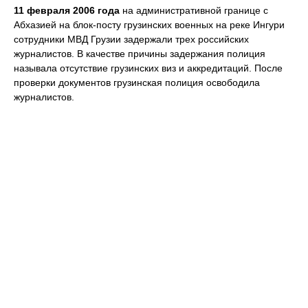
11 февраля 2006 года
на административной границе с
Абхазией на блок-посту грузинских военных на реке Ингури
сотрудники МВД Грузии задержали трех российских
журналистов. В качестве причины задержания полиция
называла отсутствие грузинских виз и аккредитаций. После
проверки документов грузинская полиция освободила
журналистов.