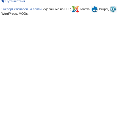
👣 Путешествия
Экспорт словарей на сайты
, сделанные на PHP,
Joomla,
Drupal,
WordPress, MODx.