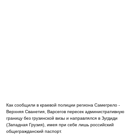
Как сообщили в краевой полиции региона Самегрело -
Верхняя Сванетия, Варсегов пересек административную
границу без грузинской визы и направлялся в Зугдиди
(Западная Грузия), имея при себе лишь российский
общегражданский паспорт.